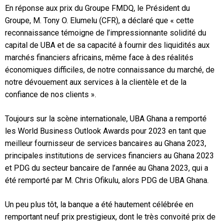
En réponse aux prix du Groupe FMDQ, le Président du
Groupe, M. Tony O. Elumelu (CFR), a déclaré que « cette
reconnaissance témoigne de l’impressionnante solidité du
capital de UBA et de sa capacité à fournir des liquidités aux
marchés financiers africains, même face à des réalités
économiques difficiles, de notre connaissance du marché, de
notre dévouement aux services à la clientèle et de la
confiance de nos clients ».
Toujours sur la scène internationale, UBA Ghana a remporté
les World Business Outlook Awards pour 2023 en tant que
meilleur fournisseur de services bancaires au Ghana 2023,
principales institutions de services financiers au Ghana 2023
et PDG du secteur bancaire de l’année au Ghana 2023, qui a
été remporté par M. Chris Ofikulu, alors PDG de UBA Ghana.
Un peu plus tôt, la banque a été hautement célébrée en
remportant neuf prix prestigieux, dont le très convoité prix de