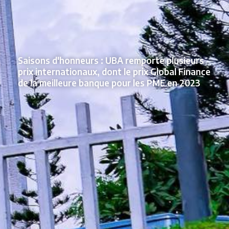
Saisons d'honneurs : UBA remporte plusieurs
prix internationaux, dont le prix Global Finance
de la meilleure banque pour les PME en 2023