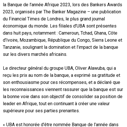
la Banque de l’année Afrique 2023, lors des Bankers Awards
2023, organisés par The Banker Magazine – une publication
du Financial Times de Londres, le plus grand journal
économique du monde. Les filiales d’UBA sont présentes
dans huit pays, notamment : Cameroun, Tchad, Ghana, Côte
d’Ivoire, Mozambique, République du Congo, Sierra Leone et
Tanzanie, soulignant la domination et l’impact de la banque
sur les divers marchés africains.
Le directeur général du groupe UBA, Oliver Alawuba, qui a
reçu les prix au nom de la banque, a exprimé sa gratitude et
son enthousiasme pour ces récompenses, et a déclaré que
les reconnaissances viennent rassurer que la banque est sur
la bonne voie dans son objectif de consolider sa position de
leader en Afrique, tout en continuant à créer une valeur
supérieure pour ses parties prenantes.
« UBA est honorée d’être nommée Banque de l’année dans