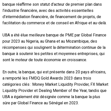
banque réaffirme son statut d’acteur de premier plan dans
l’industrie financière, avec des activités essentielles
d’intermédiation financière, de financement de projets, de
facilitation du commerce et de conseil en Afrique et au-delà.
UBA a été élue meilleure banque de PME par Global Finance
pour 2023 au Nigeria, au Ghana et au Mozambique, des
récompenses qui soulignent la détermination continue de la
banque à soutenir les petites et moyennes entreprises, qui
sont le moteur de toute économie en croissance.
En outre, la banque, qui est présente dans 20 pays africains,
a remporté les FMDQ Gold Awards 2023 dans trois
catégories clés : Money Market Liquidity Provider, FX Market
Liquidity Provider et Dealing Member of the Year, tandis que
UBA a également été désignée comme la banque la plus
sûre par Global Finance au Sénégal en 2023.