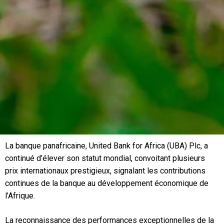
La banque panafricaine, United Bank for Africa (UBA) Plc, a
continué d’élever son statut mondial, convoitant plusieurs
prix internationaux prestigieux, signalant les contributions
continues de la banque au développement économique de
l’Afrique.
La reconnaissance des performances exceptionnelles de la